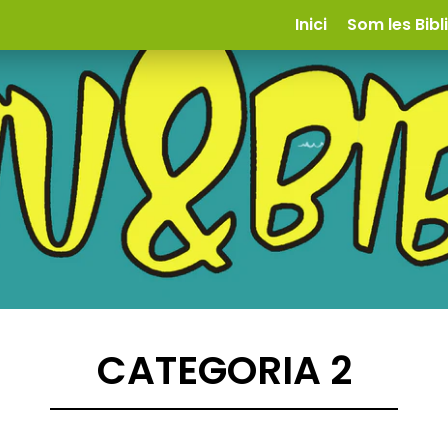
Inici
Som les Bibl
CATEGORIA 2