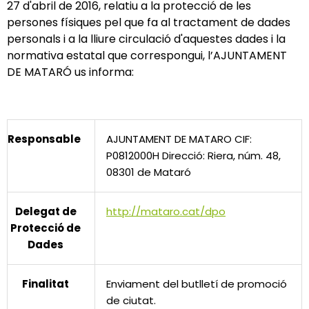
27 d'abril de 2016, relatiu a la protecció de les
persones físiques pel que fa al tractament de dades
personals i a la lliure circulació d'aquestes dades i la
normativa estatal que correspongui, l’AJUNTAMENT
DE MATARÓ us informa:
Responsable
AJUNTAMENT DE MATARO CIF:
P0812000H Direcció: Riera, núm. 48,
08301 de Mataró
Delegat de
http://mataro.cat/dpo
Protecció de
Dades
Finalitat
Enviament del butlletí de promoció
de ciutat.