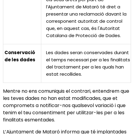
l’Ajuntament de Mataró té dret a
presentar una reclamació davant la
corresponent autoritat de control
que, en aquest cas, és l'Autoritat
Catalana de Protecció de Dades.
Conservació
Les dades seran conservades durant
de les dades
el temps necessari per a les finalitats
del tractament per a les quals han
estat recollides.
Mentre no ens comuniquis el contrari, entendrem que
les teves dades no han estat modificades, que et
compromets a notificar-nos qualsevol variació i que
tenim el teu consentiment per utilitzar-les per a les
finalitats esmentades.
L’Ajuntament de Mataró informa que té implantades