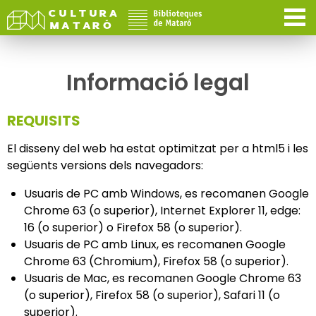
Informació legal
REQUISITS
El disseny del web ha estat optimitzat per a html5 i les
següents versions dels navegadors:
Usuaris de PC amb Windows, es recomanen Google
Chrome 63 (o superior), Internet Explorer 11, edge:
16 (o superior) o Firefox 58 (o superior).
Usuaris de PC amb Linux, es recomanen Google
Chrome 63 (Chromium), Firefox 58 (o superior).
Usuaris de Mac, es recomanen Google Chrome 63
(o superior), Firefox 58 (o superior), Safari 11 (o
superior).