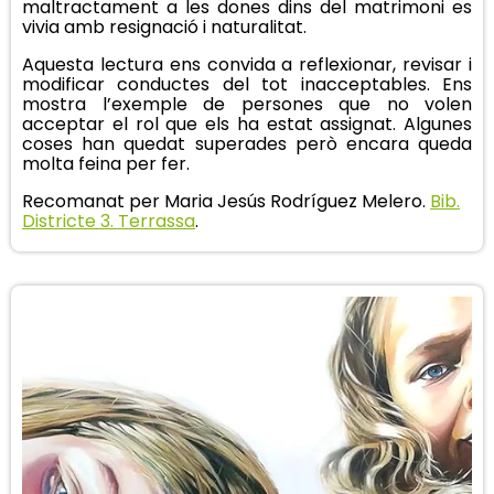
maltractament a les dones dins del matrimoni es
vivia amb resignació i naturalitat.
Aquesta lectura ens convida a reflexionar, revisar i
modificar conductes del tot inacceptables. Ens
mostra l’exemple de persones que no volen
acceptar el rol que els ha estat assignat. Algunes
coses han quedat superades però encara queda
molta feina per fer.
Recomanat per Maria Jesús Rodríguez Melero.
Bib.
Districte 3. Terrassa
.