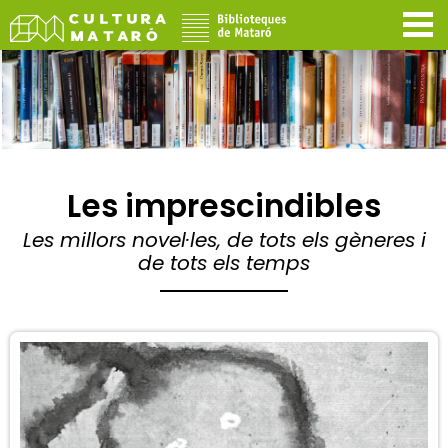
Les imprescindibles
Les millors novel·les, de tots els gèneres i
de tots els temps