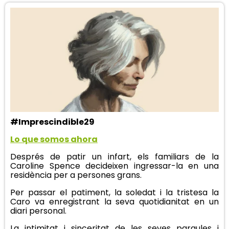
#Imprescindible29
Lo que somos ahora
Després de patir un infart, els familiars de la
Caroline Spence decideixen ingressar-la en una
residència per a persones grans.
Per passar el patiment, la soledat i la tristesa la
Caro va enregistrant la seva quotidianitat en un
diari personal.
La intimitat i sinceritat de les seves paraules i