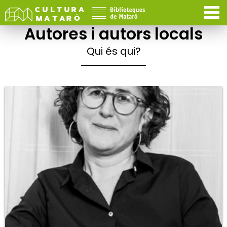
Autores i autors locals
Qui és qui?