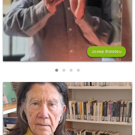
Josep Balateu