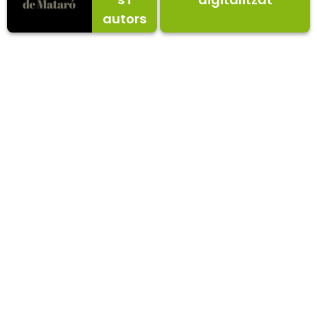
autors