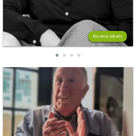
Montse Albets