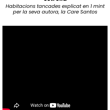
Habitacions tancades explicat en 1 mint
per la seva autora, la Care Santos