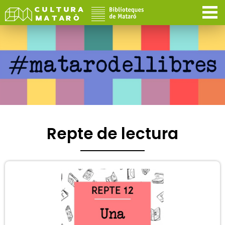
Repte de lectura