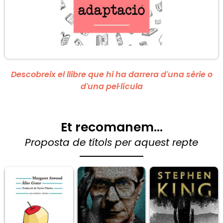
Descobreix el llibre que hi ha darrera d'una sèrie o
d'una pel·lícula
Et recomanem...
Proposta de títols per aquest repte