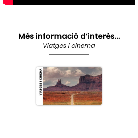
Més informació d’interès...
Viatges i cinema