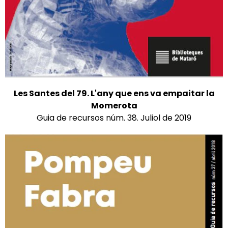
Les Santes del 79. L'any que ens va empaitar la
Momerota
Guia de recursos núm. 38. Juliol de 2019