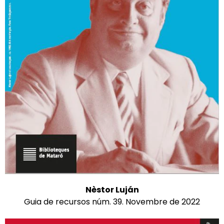
Nèstor Luján
Guia de recursos núm. 39. Novembre de 2022