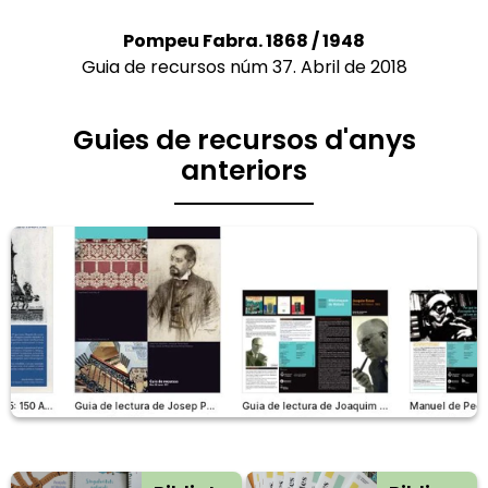
Pompeu Fabra. 1868 / 1948
Guia de recursos núm 37. Abril de 2018
Guies de recursos d'anys
anteriors
Reculls