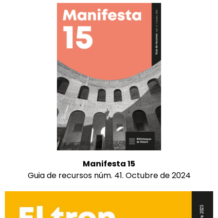
Manifesta 15
Guia de recursos núm. 41. Octubre de 2024