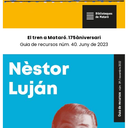
El tren a Mataró. 175àniversari
Guia de recursos núm. 40. Juny de 2023