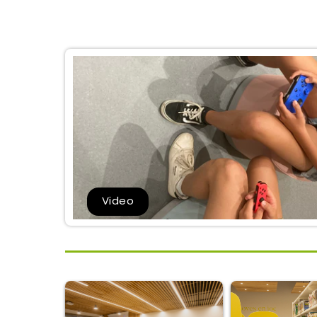
Video